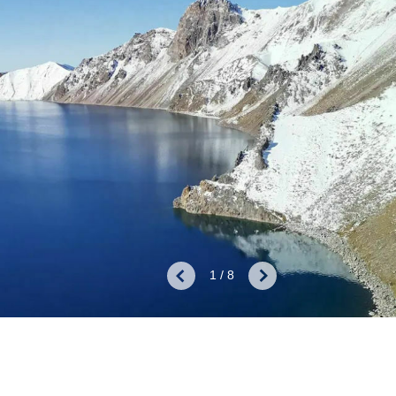
1 / 8