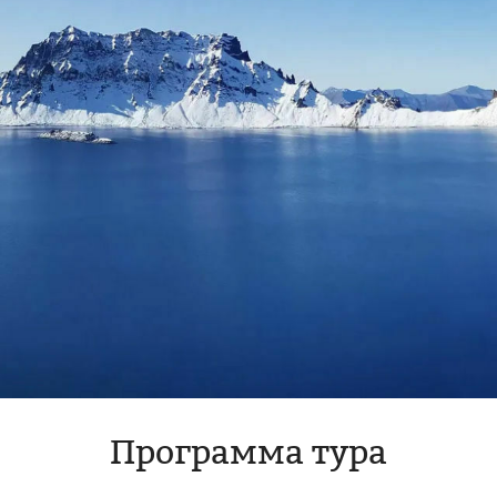
Программа тура