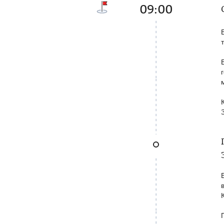
09:00