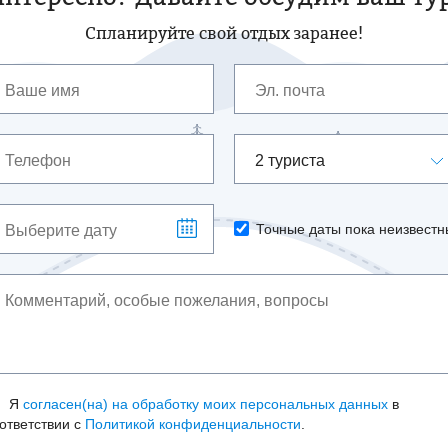
Спланируйте свой отдых заранее!
2 туриста
Точные даты пока неизвестн
Я
согласен(на) на обработку моих персональных данных
в
ответствии с
Политикой конфиденциальности
.