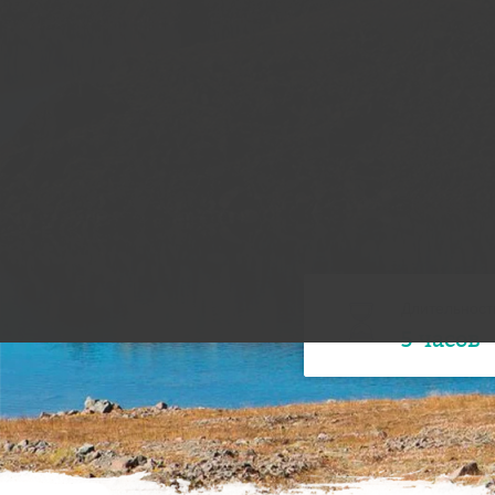
Длительност
5 часов