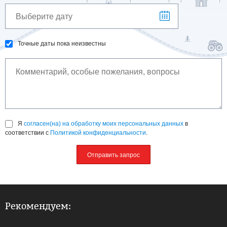
Точные даты пока неизвестны
Я
согласен(на) на обработку моих персональных данных
в
соответствии с
Политикой конфиденциальности
.
Отправить запрос
Рекомендуем: