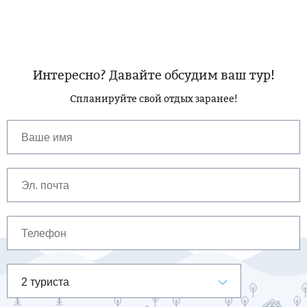
Интересно? Давайте обсудим ваш тур!
Спланируйте свой отдых заранее!
2 туриста