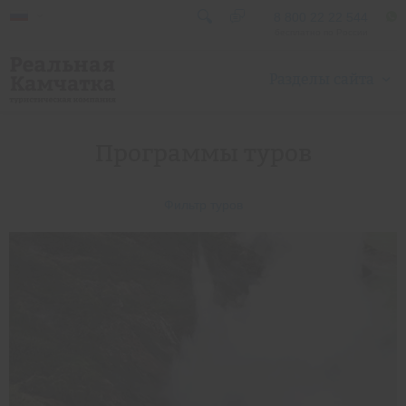
8 800 22 22 544
бесплатно по России
Разделы сайта
Программы туров
Фильтр туров